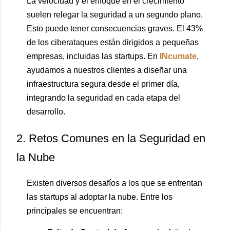
La velocidad y el enfoque en el crecimiento
suelen relegar la seguridad a un segundo plano.
Esto puede tener consecuencias graves. El 43%
de los ciberataques están dirigidos a pequeñas
empresas, incluidas las startups. En
INcumate
,
ayudamos a nuestros clientes a diseñar una
infraestructura segura desde el primer día,
integrando la seguridad en cada etapa del
desarrollo.
2. Retos Comunes en la Seguridad en
la Nube
Existen diversos desafíos a los que se enfrentan
las startups al adoptar la nube. Entre los
principales se encuentran: