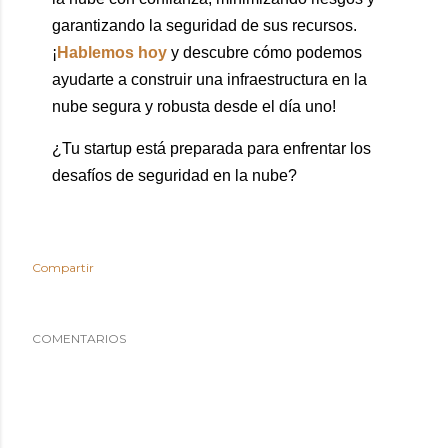
garantizando la seguridad de sus recursos.
¡
Hablemos hoy
y descubre cómo podemos
ayudarte a construir una infraestructura en la
nube segura y robusta desde el día uno!
¿Tu startup está preparada para enfrentar los
desafíos de seguridad en la nube?
Compartir
COMENTARIOS