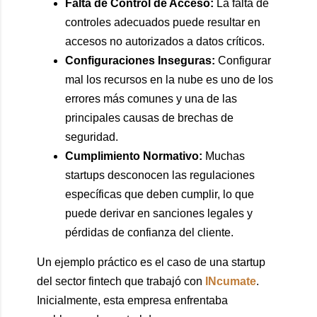
Falta de Control de Acceso:
La falta de
controles adecuados puede resultar en
accesos no autorizados a datos críticos.
Configuraciones Inseguras:
Configurar
mal los recursos en la nube es uno de los
errores más comunes y una de las
principales causas de brechas de
seguridad.
Cumplimiento Normativo:
Muchas
startups desconocen las regulaciones
específicas que deben cumplir, lo que
puede derivar en sanciones legales y
pérdidas de confianza del cliente.
Un ejemplo práctico es el caso de una startup
del sector fintech que trabajó con
INcumate
.
Inicialmente, esta empresa enfrentaba