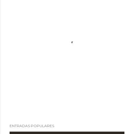
ENTRADAS POPULARES