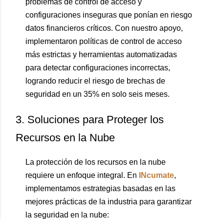
problemas de control de acceso y
configuraciones inseguras que ponían en riesgo
datos financieros críticos. Con nuestro apoyo,
implementaron políticas de control de acceso
más estrictas y herramientas automatizadas
para detectar configuraciones incorrectas,
logrando reducir el riesgo de brechas de
seguridad en un 35% en solo seis meses.
3. Soluciones para Proteger los
Recursos en la Nube
La protección de los recursos en la nube
requiere un enfoque integral. En
INcumate
,
implementamos estrategias basadas en las
mejores prácticas de la industria para garantizar
la seguridad en la nube: