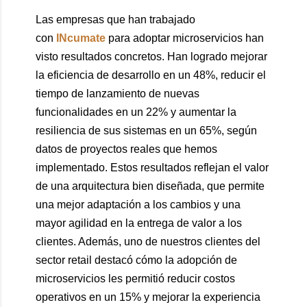
Las empresas que han trabajado
con
INcumate
para adoptar microservicios han
visto resultados concretos. Han logrado mejorar
la eficiencia de desarrollo en un 48%, reducir el
tiempo de lanzamiento de nuevas
funcionalidades en un 22% y aumentar la
resiliencia de sus sistemas en un 65%, según
datos de proyectos reales que hemos
implementado. Estos resultados reflejan el valor
de una arquitectura bien diseñada, que permite
una mejor adaptación a los cambios y una
mayor agilidad en la entrega de valor a los
clientes. Además, uno de nuestros clientes del
sector retail destacó cómo la adopción de
microservicios les permitió reducir costos
operativos en un 15% y mejorar la experiencia