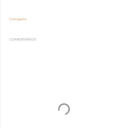
Compartir
COMENTARIOS