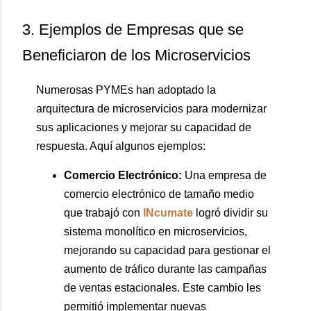
3. Ejemplos de Empresas que se
Beneficiaron de los Microservicios
Numerosas PYMEs han adoptado la
arquitectura de microservicios para modernizar
sus aplicaciones y mejorar su capacidad de
respuesta. Aquí algunos ejemplos:
Comercio Electrónico:
Una empresa de
comercio electrónico de tamaño medio
que trabajó con
INcumate
logró dividir su
sistema monolítico en microservicios,
mejorando su capacidad para gestionar el
aumento de tráfico durante las campañas
de ventas estacionales. Este cambio les
permitió implementar nuevas