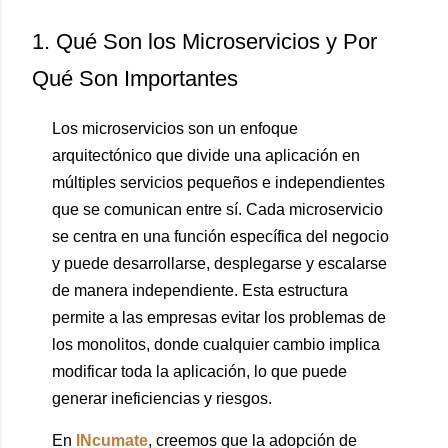
1. Qué Son los Microservicios y Por
Qué Son Importantes
Los microservicios son un enfoque
arquitectónico que divide una aplicación en
múltiples servicios pequeños e independientes
que se comunican entre sí. Cada microservicio
se centra en una función específica del negocio
y puede desarrollarse, desplegarse y escalarse
de manera independiente. Esta estructura
permite a las empresas evitar los problemas de
los monolitos, donde cualquier cambio implica
modificar toda la aplicación, lo que puede
generar ineficiencias y riesgos.
En
INcumate
, creemos que la adopción de