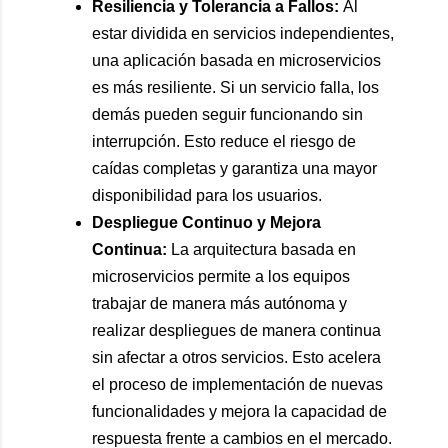
Resiliencia y Tolerancia a Fallos:
Al
estar dividida en servicios independientes,
una aplicación basada en microservicios
es más resiliente. Si un servicio falla, los
demás pueden seguir funcionando sin
interrupción. Esto reduce el riesgo de
caídas completas y garantiza una mayor
disponibilidad para los usuarios.
Despliegue Continuo y Mejora
Continua:
La arquitectura basada en
microservicios permite a los equipos
trabajar de manera más autónoma y
realizar despliegues de manera continua
sin afectar a otros servicios. Esto acelera
el proceso de implementación de nuevas
funcionalidades y mejora la capacidad de
respuesta frente a cambios en el mercado.