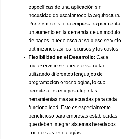
específicas de una aplicación sin
necesidad de escalar toda la arquitectura.
Por ejemplo, si una empresa experimenta
un aumento en la demanda de un módulo
de pagos, puede escalar solo ese servicio,
optimizando así los recursos y los costos.
Flexibilidad en el Desarrollo:
Cada
microservicio se puede desarrollar
utilizando diferentes lenguajes de
programación o tecnologías, lo cual
permite a los equipos elegir las
herramientas más adecuadas para cada
funcionalidad. Esto es especialmente
beneficioso para empresas establecidas
que deben integrar sistemas heredados
con nuevas tecnologías.