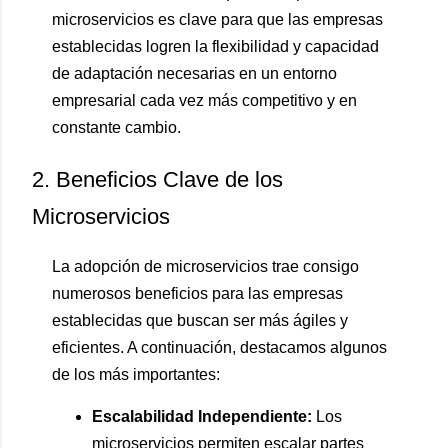
microservicios es clave para que las empresas
establecidas logren la flexibilidad y capacidad
de adaptación necesarias en un entorno
empresarial cada vez más competitivo y en
constante cambio.
2. Beneficios Clave de los
Microservicios
La adopción de microservicios trae consigo
numerosos beneficios para las empresas
establecidas que buscan ser más ágiles y
eficientes. A continuación, destacamos algunos
de los más importantes:
Escalabilidad Independiente:
Los
microservicios permiten escalar partes