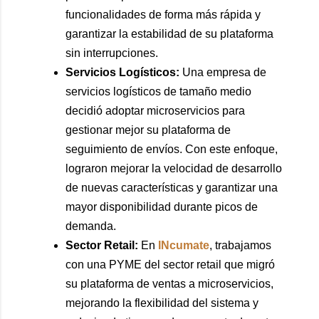
funcionalidades de forma más rápida y
garantizar la estabilidad de su plataforma
sin interrupciones.
Servicios Logísticos:
Una empresa de
servicios logísticos de tamaño medio
decidió adoptar microservicios para
gestionar mejor su plataforma de
seguimiento de envíos. Con este enfoque,
lograron mejorar la velocidad de desarrollo
de nuevas características y garantizar una
mayor disponibilidad durante picos de
demanda.
Sector Retail:
En
INcumate
, trabajamos
con una PYME del sector retail que migró
su plataforma de ventas a microservicios,
mejorando la flexibilidad del sistema y