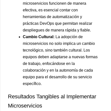
microservicios funcionen de manera
efectiva, es esencial contar con
herramientas de automatización y
prácticas DevOps que permitan realizar
despliegues de manera rápida y fiable.
Cambio Cultural:
La adopción de
microservicios no solo implica un cambio
tecnológico, sino también cultural. Los
equipos deben adaptarse a nuevas formas
de trabajo, enfocándose en la
colaboración y en la autonomía de cada
equipo para el desarrollo de su servicio
específico.
Resultados Tangibles al Implementar
Microservicios