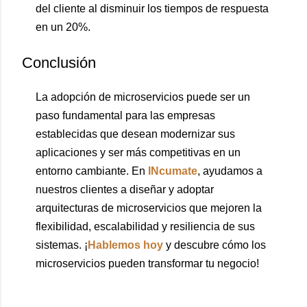
del cliente al disminuir los tiempos de respuesta
en un 20%.
Conclusión
La adopción de microservicios puede ser un
paso fundamental para las empresas
establecidas que desean modernizar sus
aplicaciones y ser más competitivas en un
entorno cambiante. En
INcumate
, ayudamos a
nuestros clientes a diseñar y adoptar
arquitecturas de microservicios que mejoren la
flexibilidad, escalabilidad y resiliencia de sus
sistemas. ¡
Hablemos hoy
y descubre cómo los
microservicios pueden transformar tu negocio!