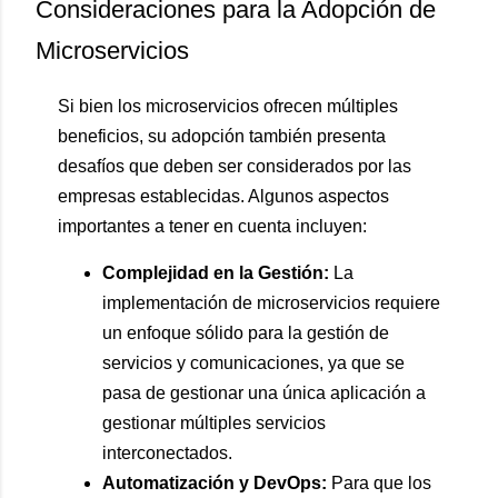
Consideraciones para la Adopción de
Microservicios
Si bien los microservicios ofrecen múltiples
beneficios, su adopción también presenta
desafíos que deben ser considerados por las
empresas establecidas. Algunos aspectos
importantes a tener en cuenta incluyen:
Complejidad en la Gestión:
La
implementación de microservicios requiere
un enfoque sólido para la gestión de
servicios y comunicaciones, ya que se
pasa de gestionar una única aplicación a
gestionar múltiples servicios
interconectados.
Automatización y DevOps:
Para que los