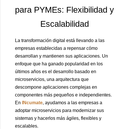
para PYMEs: Flexibilidad y
Escalabilidad
La transformación digital está llevando a las
empresas establecidas a repensar cómo
desarrollan y mantienen sus aplicaciones. Un
enfoque que ha ganado popularidad en los
últimos años es el desarrollo basado en
microservicios, una arquitectura que
descompone aplicaciones complejas en
componentes más pequeños e independientes.
En
INcumate
, ayudamos a las empresas a
adoptar microservicios para modernizar sus
sistemas y hacerlos más ágiles, flexibles y
escalables.