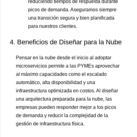
reduciendo tiempos de respuesta durante
picos de demanda. Aseguramos siempre
una transición segura y bien planificada
para nuestros clientes.
4. Beneficios de Diseñar para la Nube
Pensar en la nube desde el inicio al adoptar
microservicios permite a las PYMEs aprovechar
al máximo capacidades como el escalado
automático, alta disponibilidad y una
infraestructura optimizada en costos. Al diseñar
una arquitectura preparada para la nube, las
empresas pueden responder mejor a los picos
de demanda y reducir la complejidad de la
gestión de infraestructura física.